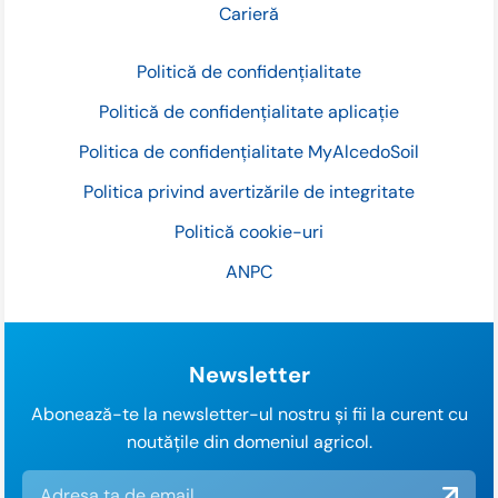
Carieră
Politică de confidențialitate
Politică de confidențialitate aplicație
Politica de confidențialitate MyAlcedoSoil
Politica privind avertizările de integritate
Politică cookie-uri
ANPC
Newsletter
Abonează-te la newsletter-ul nostru și fii la curent cu
noutățile din domeniul agricol.