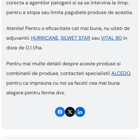
corecta a agentilor patogeni si sa se intervina la timp,
pentru a stopa sau limita pagubele produse de acestia.
Atentie! Pentru o eficacitate cat mai buna, nu uitati de
adjuvantii:
HURRICANE
,
SILWET STAR
sau
VITAL 90
in
doza de 0,1 l/ha.
Pentru mai multe detalii despre aceste produse si
combinatii de produse, contactati specialistii
ALCEDO
,
pentru ca impreuna cu noi sa faceti cea mai buna
alegere pentru ferma dvs.