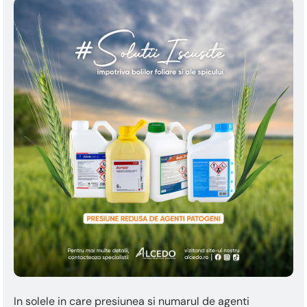
In solele in care presiunea si numarul de agenti