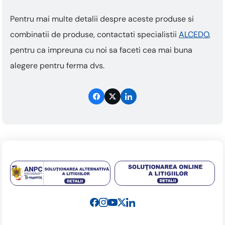
Pentru mai multe detalii despre aceste produse si
combinatii de produse, contactati specialistii
ALCEDO
,
pentru ca impreuna cu noi sa faceti cea mai buna
alegere pentru ferma dvs.