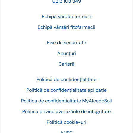
0213 108 349
Echipă vânzări fermieri
Echipă vânzări fitofarmacii
Fișe de securitate
Anunțuri
Carieră
Politică de confidențialitate
Politică de confidențialitate aplicație
Politica de confidențialitate MyAlcedoSoil
Politica privind avertizările de integritate
Politică cookie-uri
ANPC