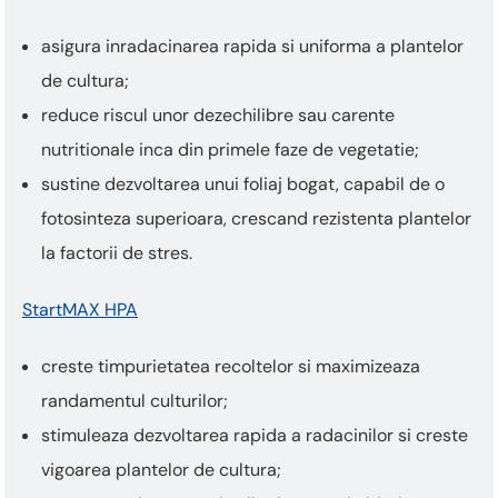
asigura inradacinarea rapida si uniforma a plantelor
de cultura;
reduce riscul unor dezechilibre sau carente
nutritionale inca din primele faze de vegetatie;
sustine dezvoltarea unui foliaj bogat, capabil de o
fotosinteza superioara, crescand rezistenta plantelor
la factorii de stres.
StartMAX HPA
creste timpurietatea recoltelor si maximizeaza
randamentul culturilor;
stimuleaza dezvoltarea rapida a radacinilor si creste
vigoarea plantelor de cultura;