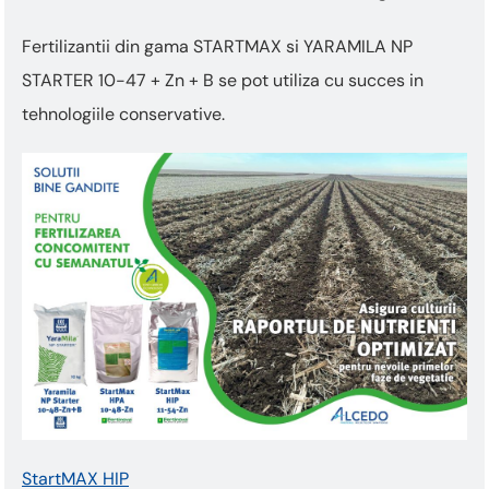
Fertilizantii din gama STARTMAX si YARAMILA NP
STARTER 10-47 + Zn + B se pot utiliza cu succes in
tehnologiile conservative.
StartMAX HIP