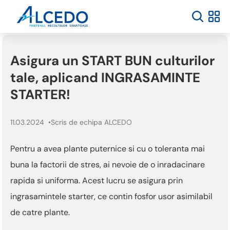
Asigura un START BUN culturilor
tale, aplicand INGRASAMINTE
STARTER!
11.03.2024
Scris de echipa ALCEDO
Pentru a avea plante puternice si cu o toleranta mai
buna la factorii de stres, ai nevoie de o inradacinare
rapida si uniforma. Acest lucru se asigura prin
ingrasamintele starter, ce contin fosfor usor asimilabil
de catre plante.