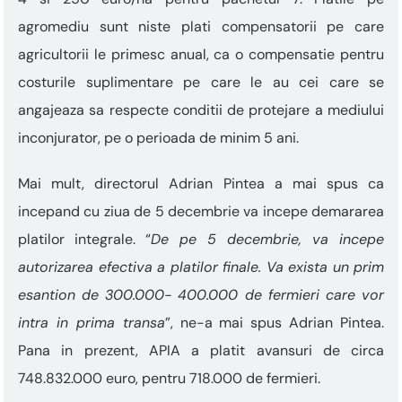
agromediu sunt niste plati compensatorii pe care
agricultorii le primesc anual, ca o compensatie pentru
costurile suplimentare pe care le au cei care se
angajeaza sa respecte conditii de protejare a mediului
inconjurator, pe o perioada de minim 5 ani.
Mai mult, directorul Adrian Pintea a mai spus ca
incepand cu ziua de 5 decembrie va incepe demararea
platilor integrale. “
De pe 5 decembrie, va incepe
autorizarea efectiva a platilor finale. Va exista un prim
esantion de 300.000- 400.000 de fermieri care vor
intra in prima transa
”, ne-a mai spus Adrian Pintea.
Pana in prezent, APIA a platit avansuri de circa
748.832.000 euro, pentru 718.000 de fermieri.