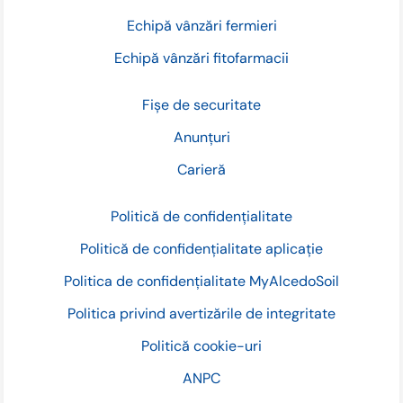
Echipă vânzări fermieri
Echipă vânzări fitofarmacii
Fișe de securitate
Anunțuri
Carieră
Politică de confidențialitate
Politică de confidențialitate aplicație
Politica de confidențialitate MyAlcedoSoil
Politica privind avertizările de integritate
Politică cookie-uri
ANPC