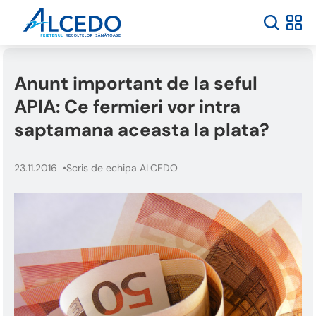
Anunt important de la seful
APIA: Ce fermieri vor intra
saptamana aceasta la plata?
23.11.2016
Scris de echipa ALCEDO