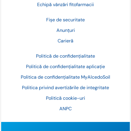
Echipă vânzări fitofarmacii
Fișe de securitate
Anunțuri
Carieră
Politică de confidențialitate
Politică de confidențialitate aplicație
Politica de confidențialitate MyAlcedoSoil
Politica privind avertizările de integritate
Politică cookie-uri
ANPC