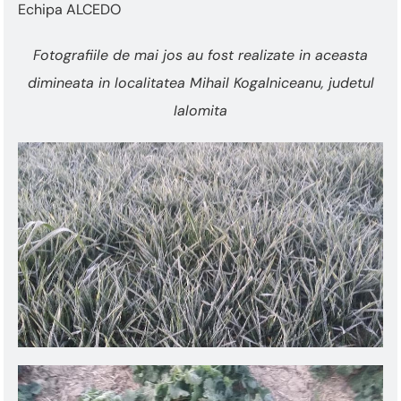
Echipa ALCEDO
Fotografiile de mai jos au fost realizate in aceasta
dimineata in localitatea Mihail Kogalniceanu, judetul
Ialomita