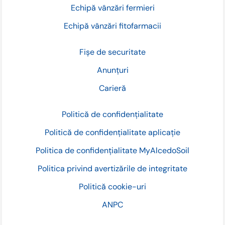
Echipă vânzări fermieri
Echipă vânzări fitofarmacii
Fișe de securitate
Anunțuri
Carieră
Politică de confidențialitate
Politică de confidențialitate aplicație
Politica de confidențialitate MyAlcedoSoil
Politica privind avertizările de integritate
Politică cookie-uri
ANPC