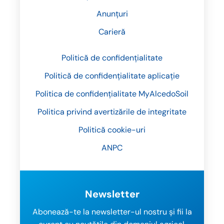
Anunțuri
Carieră
Politică de confidențialitate
Politică de confidențialitate aplicație
Politica de confidențialitate MyAlcedoSoil
Politica privind avertizările de integritate
Politică cookie-uri
ANPC
Newsletter
Abonează-te la newsletter-ul nostru și fii la