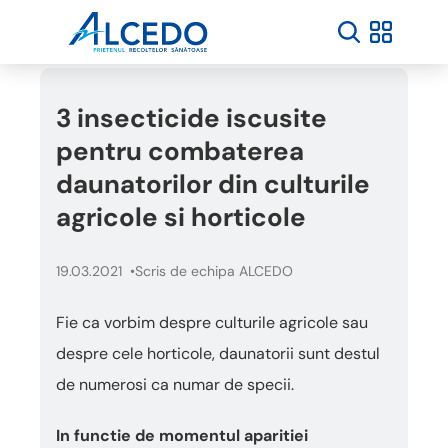
3 insecticide iscusite
pentru combaterea
daunatorilor din culturile
agricole si horticole
19.03.2021
Scris de echipa ALCEDO
Fie ca vorbim despre culturile agricole sau
despre cele horticole, daunatorii sunt destul
de numerosi ca numar de specii.
In functie de momentul aparitiei