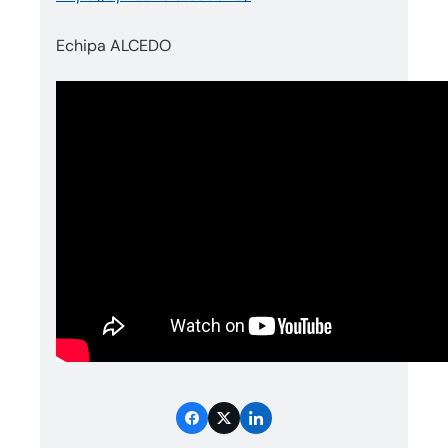
Echipa ALCEDO