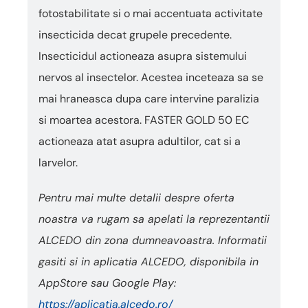
fotostabilitate si o mai accentuata activitate
insecticida decat grupele precedente.
Insecticidul actioneaza asupra sistemului
nervos al insectelor. Acestea inceteaza sa se
mai hraneasca dupa care intervine paralizia
si moartea acestora. FASTER GOLD 50 EC
actioneaza atat asupra adultilor, cat si a
larvelor.
Pentru mai multe detalii despre oferta
noastra va rugam sa apelati la reprezentantii
ALCEDO din zona dumneavoastra. Informatii
gasiti si in aplicatia ALCEDO, disponibila in
AppStore sau Google Play:
https://aplicatia.alcedo.ro/