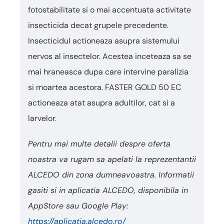
fotostabilitate si o mai accentuata activitate
insecticida decat grupele precedente.
Insecticidul actioneaza asupra sistemului
nervos al insectelor. Acestea inceteaza sa se
mai hraneasca dupa care intervine paralizia
si moartea acestora. FASTER GOLD 50 EC
actioneaza atat asupra adultilor, cat si a
larvelor.
Pentru mai multe detalii despre oferta
noastra va rugam sa apelati la reprezentantii
ALCEDO din zona dumneavoastra. Informatii
gasiti si in aplicatia ALCEDO, disponibila in
AppStore sau Google Play:
https://aplicatia.alcedo.ro/