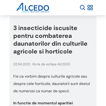
3 insecticide iscusite
pentru combaterea
daunatorilor din culturile
agricole si horticole
22.04.2021
Scris de echipa ALCEDO
Fie ca vorbim despre culturile agricole sau
despre cele horticole, daunatorii sunt destul
de numerosi ca numar de specii.
In functie de momentul aparitiei