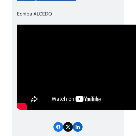
Echipa ALCEDO