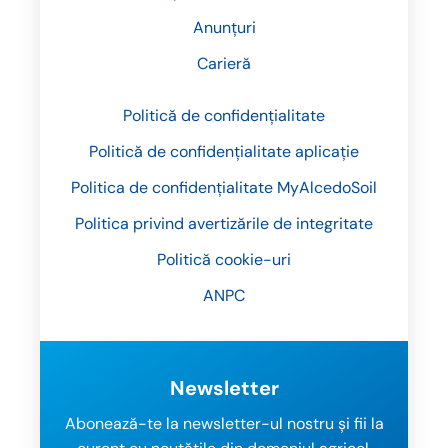
Anunțuri
Carieră
Politică de confidențialitate
Politică de confidențialitate aplicație
Politica de confidențialitate MyAlcedoSoil
Politica privind avertizările de integritate
Politică cookie-uri
ANPC
Newsletter
Abonează-te la newsletter-ul nostru și fii la