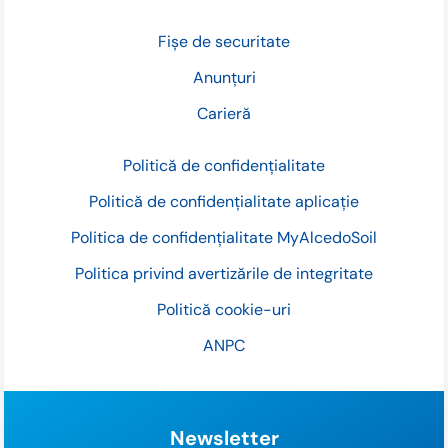
Fișe de securitate
Anunțuri
Carieră
Politică de confidențialitate
Politică de confidențialitate aplicație
Politica de confidențialitate MyAlcedoSoil
Politica privind avertizările de integritate
Politică cookie-uri
ANPC
Newsletter